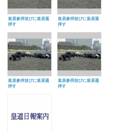
皇居参拝並びに皇居遥
皇居参拝並びに皇居遥
拝す
拝す
皇居参拝並びに皇居遥
皇居参拝並びに皇居遥
拝す
拝す