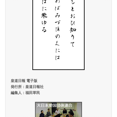
皇道日報 電子版
発行所：皇道日報社
編集人：福田草民