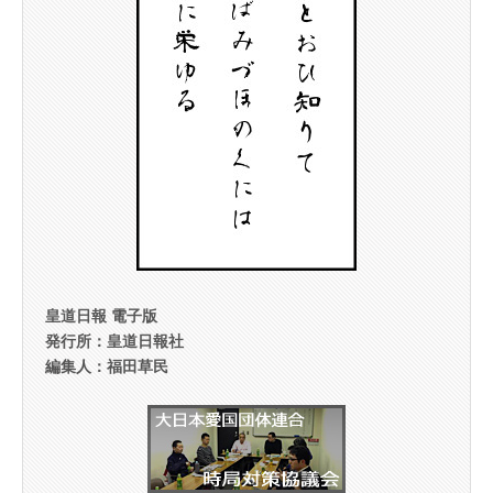
皇道日報 電子版
発行所：皇道日報社
編集人：福田草民