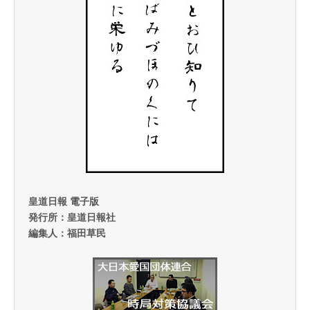
皇道日報 電子版
発行所：皇道日報社
編集人：福田草民