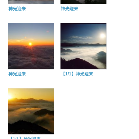
神光迎来
神光迎来
神光迎来
【1/1】神光迎来
【1/1】神光迎来