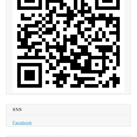
SNS
Facebook