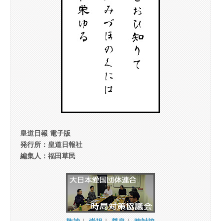
皇道日報 電子版
発行所：皇道日報社
編集人：福田草民