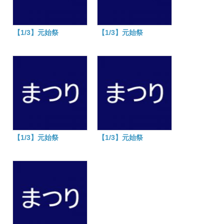
【1/3】元始祭
【1/3】元始祭
【1/3】元始祭
【1/3】元始祭