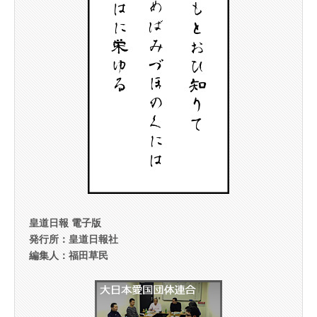
皇道日報 電子版
発行所：皇道日報社
編集人：福田草民