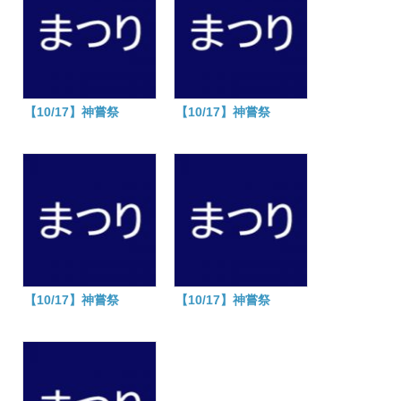
【10/17】神嘗祭
【10/17】神嘗祭
【10/17】神嘗祭
【10/17】神嘗祭