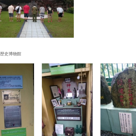
歴史博物館