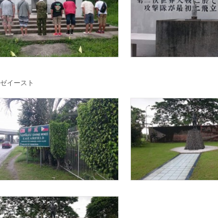
ゼイースト