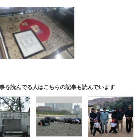
事を読んでる人はこちらの記事も読んでいます