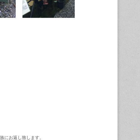
族にお返し致します。