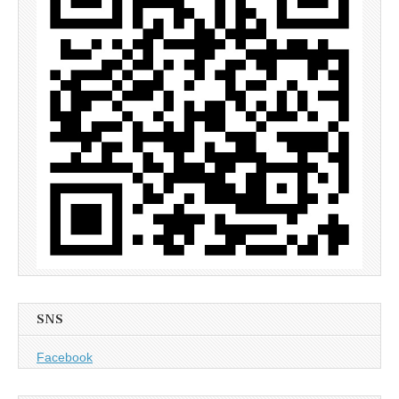
SNS
Facebook