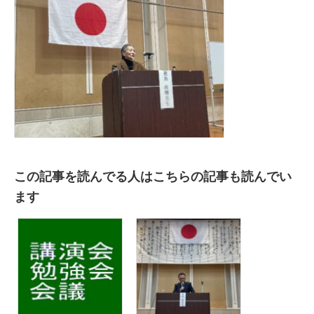
この記事を読んでる人はこちらの記事も読んでい
ます