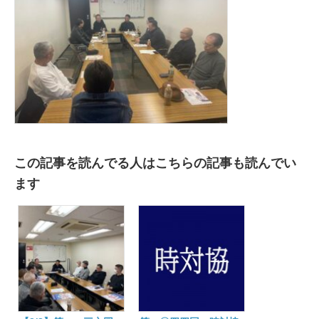
この記事を読んでる人はこちらの記事も読んでい
ます