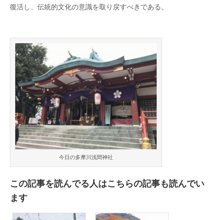
復活し、伝統的文化の意識を取り戻すべきである。
今日の多摩川浅間神社
この記事を読んでる人はこちらの記事も読んでい
ます