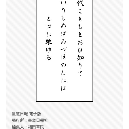
皇道日報 電子版
発行所：皇道日報社
編集人：福田草民