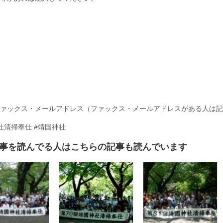
ァックス・メールアドレス（ファックス・メールアドレスがある人は記
社清掃奉仕 #靖国神社
事を読んでる人はこちらの記事も読んでいます