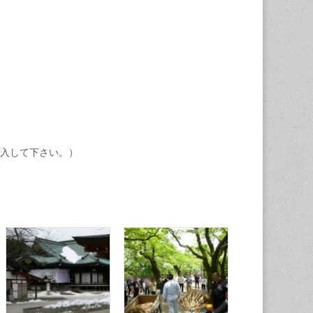
入して下さい。）