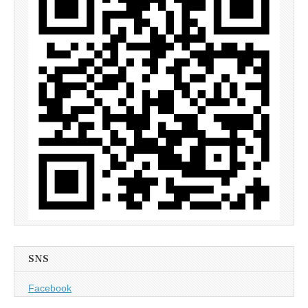
SNS
Facebook