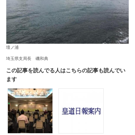
壇ノ浦
埼玉県支局長 磯和典
この記事を読んでる人はこちらの記事も読んでい
ます