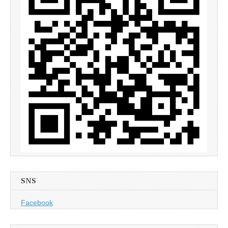
SNS
Facebook