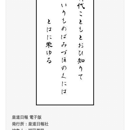
皇道日報 電子版
発行所：皇道日報社