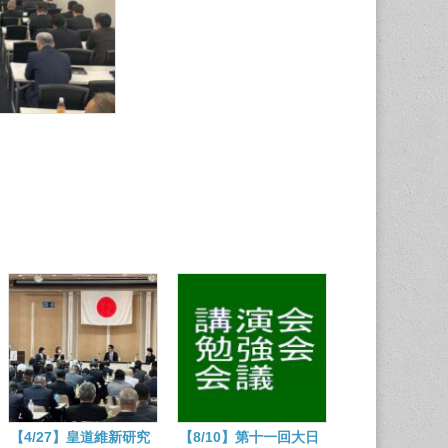
【4/27】皇道維新研究
【8/10】第十一回大日