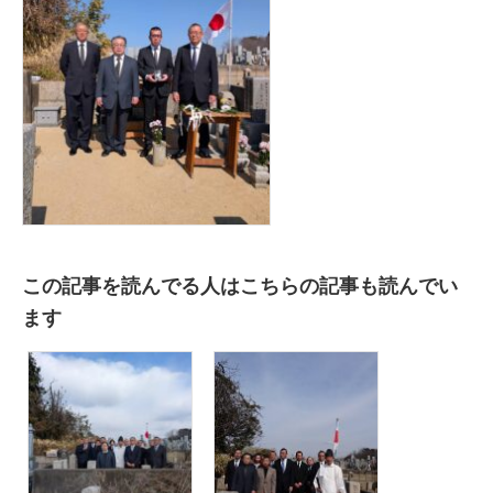
この記事を読んでる人はこちらの記事も読んでい
ます