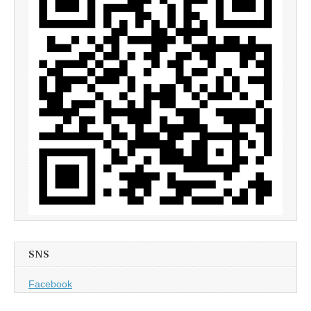
SNS
Facebook