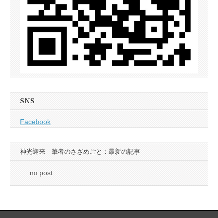
SNS
Facebook
神光迎来 筆者のさざめごと：最新の記事
no post