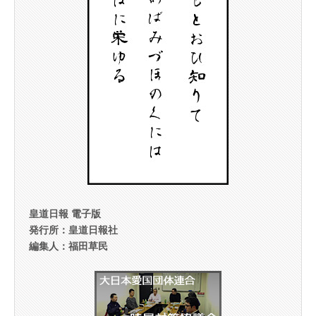
皇道日報 電子版
発行所：皇道日報社
編集人：福田草民