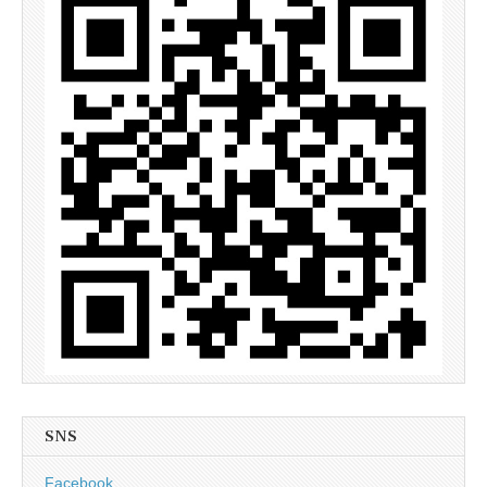
SNS
Facebook