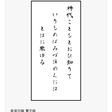
皇道日報 電子版