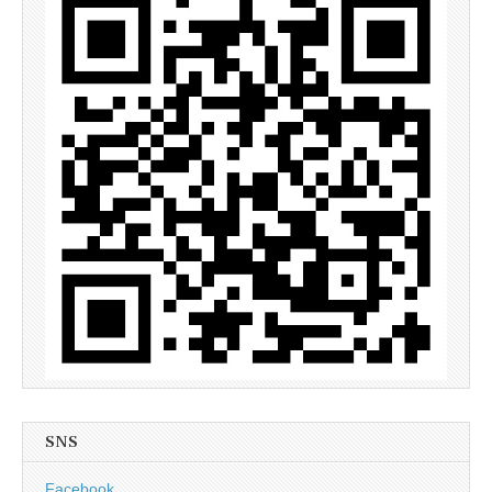
SNS
Facebook