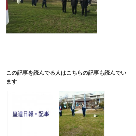
この記事を読んでる人はこちらの記事も読んでい
ます