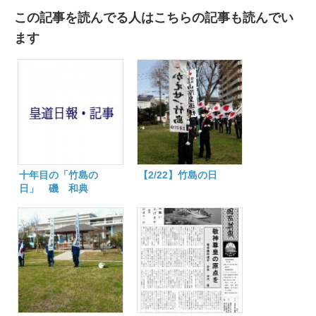
この記事を読んでる人はこちらの記事も読んでい
ます
十年目の「竹島の
【2/22】竹島の日
日」 磯 和典