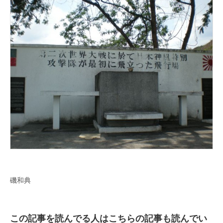
磯和典
この記事を読んでる人はこちらの記事も読んでい