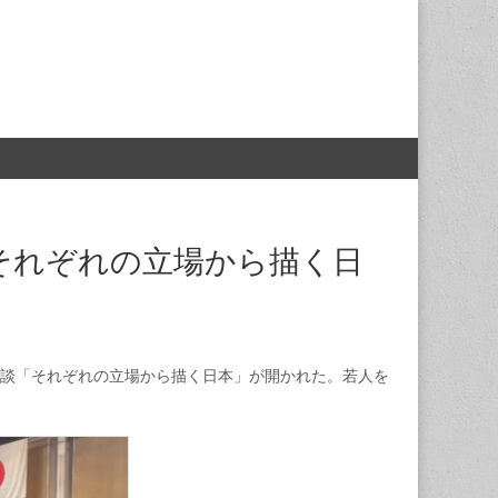
「それぞれの立場から描く日
談「それぞれの立場から描く日本」が開かれた。若人を