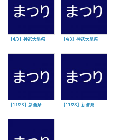
【4/3】神武天皇祭
【4/3】神武天皇祭
【11/23】新嘗祭
【11/23】新嘗祭