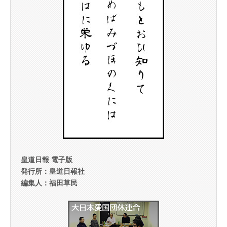
皇道日報 電子版
発行所：皇道日報社
編集人：福田草民