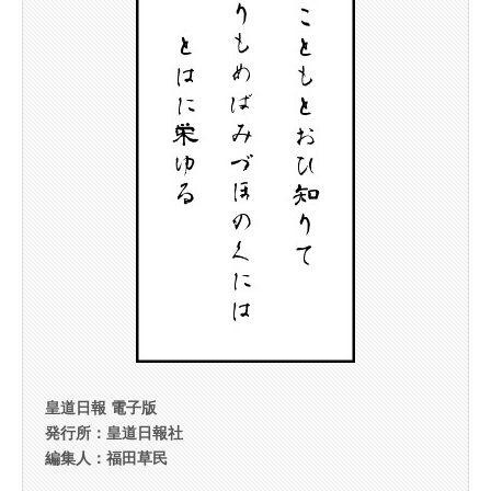
皇道日報 電子版
発行所：皇道日報社
編集人：福田草民