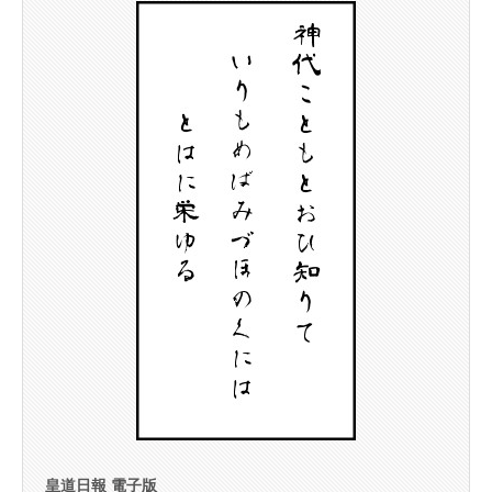
皇道日報 電子版