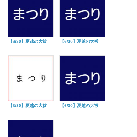
【6/30】夏越の大祓
【6/30】夏越の大祓
【6/30】夏越の大祓
【6/30】夏越の大祓