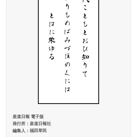
皇道日報 電子版
発行所：皇道日報社
編集人：福田草民