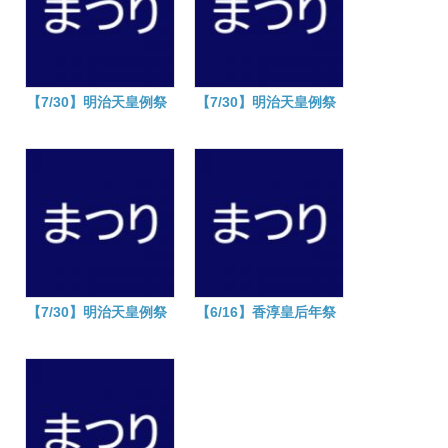
【7/30】明治天皇例祭
【7/30】明治天皇例祭
【7/30】明治天皇例祭
【6/16】香淳皇后年祭