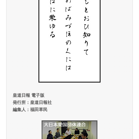
皇道日報 電子版
発行所：皇道日報社
編集人：福田草民