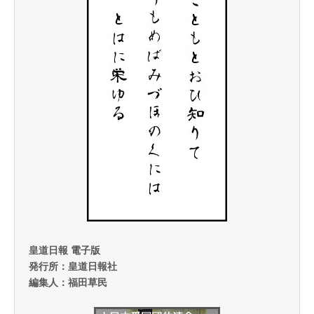
皇道日報 電子版
発行所：皇道日報社
編集人：福田草民