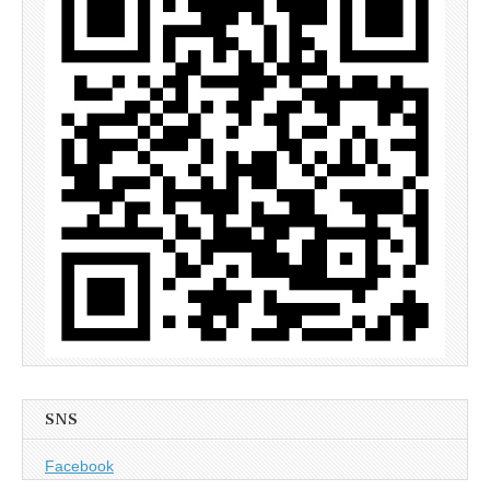
SNS
Facebook