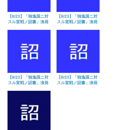
【8/23】「独逸国ニ対
【8/23】「独逸国ニ対
スル宣戦ノ詔書」渙発
スル宣戦ノ詔書」渙発
あそばされた日 大正
あそばされた日 大正
三年
三年
【8/23】「独逸国ニ対
【8/23】「独逸国ニ対
スル宣戦ノ詔書」渙発
スル宣戦ノ詔書」渙発
あそばされた日 大正
あそばされた日 大正
三年
三年