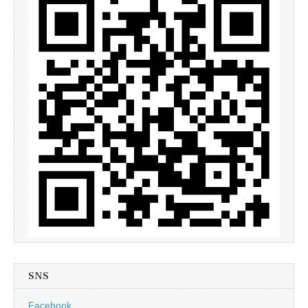
SNS
Facebook