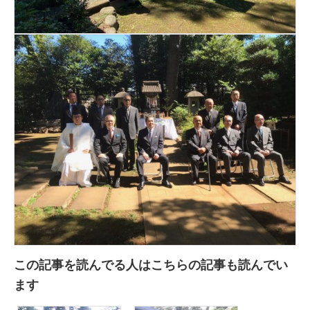
この記事を読んでる人はこちらの記事も読んでい
ます