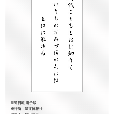
皇道日報 電子版
発行所：皇道日報社