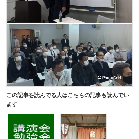
この記事を読んでる人はこちらの記事も読んでい
ます