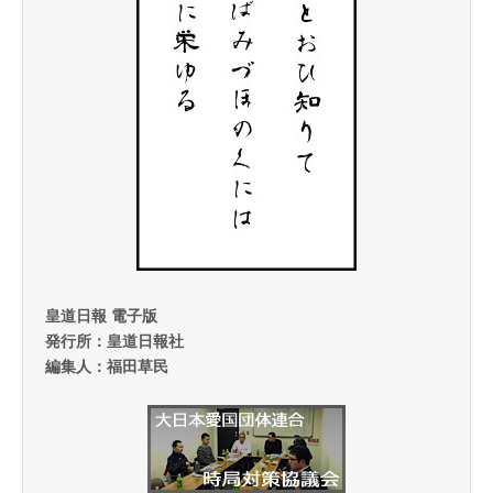
皇道日報 電子版
発行所：皇道日報社
編集人：福田草民