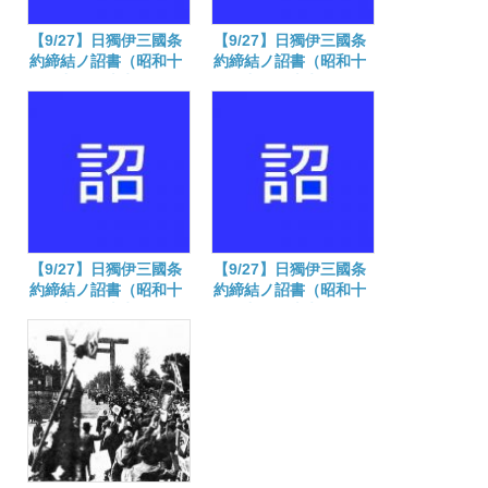
【9/27】日獨伊三國条
【9/27】日獨伊三國条
約締結ノ詔書（昭和十
約締結ノ詔書（昭和十
五年九月二十七)
五年九月二十七）
【9/27】日獨伊三國条
【9/27】日獨伊三國条
約締結ノ詔書（昭和十
約締結ノ詔書（昭和十
五年九月二十七）
五年九月二十七）