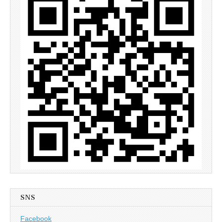
SNS
Facebook