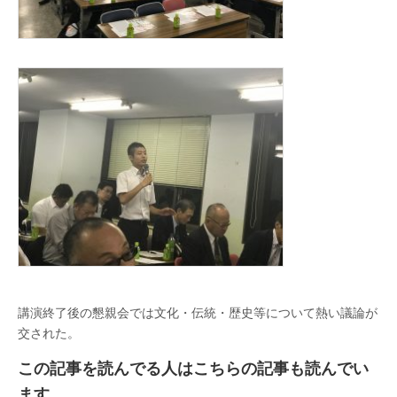
講演終了後の懇親会では文化・伝統・歴史等について熱い議論が
交された。
この記事を読んでる人はこちらの記事も読んでい
ます