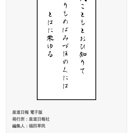
皇道日報 電子版
発行所：皇道日報社
編集人：福田草民