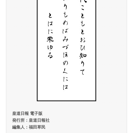
皇道日報 電子版
発行所：皇道日報社
編集人：福田草民