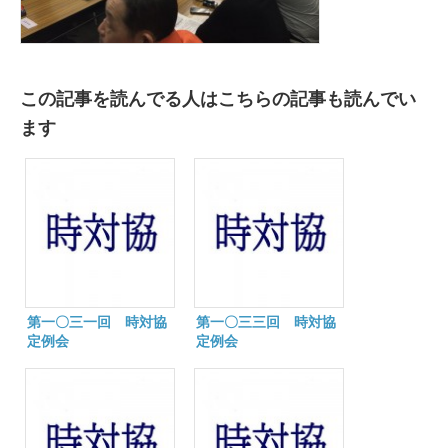
この記事を読んでる人はこちらの記事も読んでい
ます
第一〇三一回 時対協
第一〇三三回 時対協
定例会
定例会