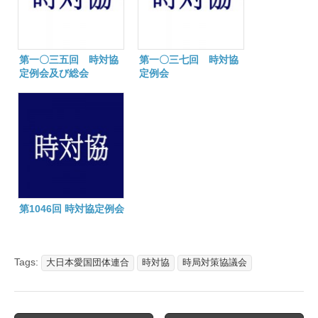
第一〇三五回 時対協
第一〇三七回 時対協
定例会及び総会
定例会
第1046回 時対協定例会
Tags:
大日本愛国団体連合
時対協
時局対策協議会