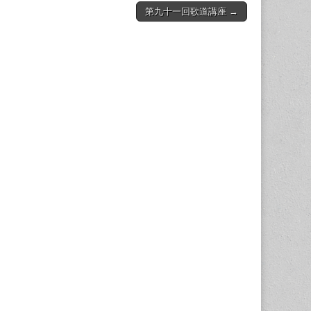
第九十一回歌道講座 →