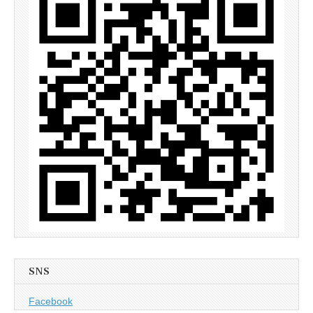
SNS
Facebook