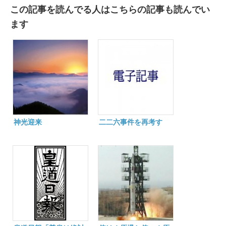
この記事を読んでる人はこちらの記事も読んでい
ます
神光迎来
二二六事件を再考す