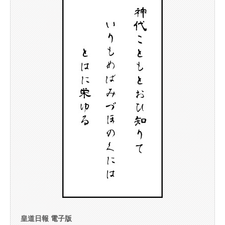
皇道日報 電子版