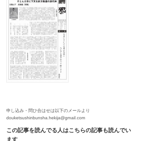
は
申し込み・問ひ合はせは以下のメールより
douketsushinbunsha.hekija@gmail.com
この記事を読んでる人はこちらの記事も読んでい
ます