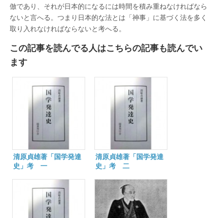
倣であり、それが日本的になるには時間を積み重ねなければなら
ないと言へる。つまり日本的な法とは「神事」に基づく法を多く
取り入れなければならないと考へる。
この記事を読んでる人はこちらの記事も読んでい
ます
清原貞雄著「国学発達
清原貞雄著「国学発達
史」考 一
史」考 二