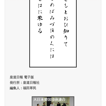
皇道日報 電子版
発行所：皇道日報社
編集人：福田草民