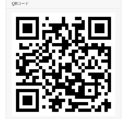
QRコード