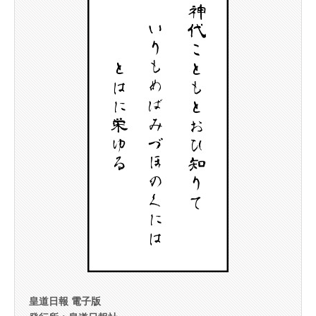
皇道日報 電子版