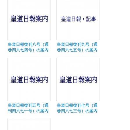
皇道日報復刊八号（通
皇道日報復刊九号（通
巻四六七四号）の案内
巻四六七五号）の案内
皇道日報復刊五号（通
皇道日報復刊七号（通
刊四六七一号）の案内
巻四六七三号）の案内