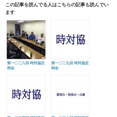
この記事を読んでる人はこちらの記事も読んでい
ます
第一〇二八回 時対協定
第一〇二九回 時対協定
例会
例会