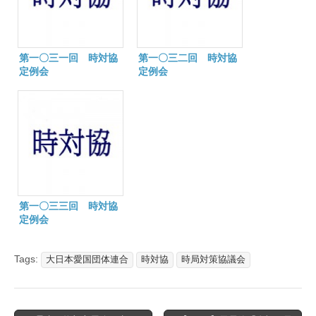
第一〇三一回 時対協
第一〇三二回 時対協
定例会
定例会
第一〇三三回 時対協
定例会
Tags:
大日本愛国団体連合
時対協
時局対策協議会