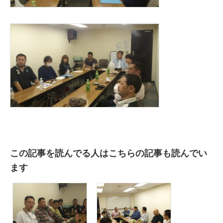
この記事を読んでる人はこちらの記事も読んでい
ます