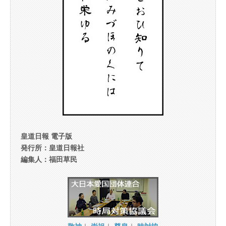
皇道日報 電子版
発行所：皇道日報社
編集人：福田草民